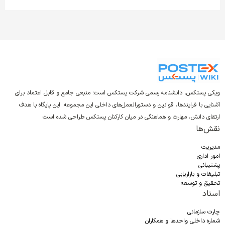
ویکی پستکس، دانشنامه رسمی شرکت پستکس است؛ منبعی جامع و قابل اعتماد برای
آشنایی با فرایندها، قوانین و دستورالعمل‌های داخلی این مجموعه. این پایگاه با هدف
ارتقای دانش، مهارت و هماهنگی در میان کارکنان پستکس طراحی شده است
نقش‌ها
مدیریت
امور اداری
پشتیبانی
تبلیغات و بازاریابی
تحقیق و توسعه
اسناد
چارت سازمانی
شماره داخلی واحدها و همکاران