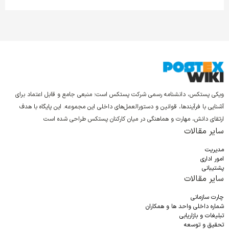
ویکی پستکس، دانشنامه رسمی شرکت پستکس است؛ منبعی جامع و قابل اعتماد برای
آشنایی با فرآیندها، قوانین و دستورالعمل‌های داخلی این مجموعه. این پایگاه با هدف
ارتقای دانش، مهارت و هماهنگی در میان کارکنان پستکس طراحی شده است
سایر مقالات
مدیریت
امور اداری
پشتیبانی
سایر مقالات
چارت سازمانی
شماره داخلی واحد ها و همکاران
تبلیغات و بازاریابی
تحقیق و توسعه