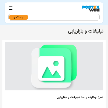
☰
جستجو
برای:
تبلیغات و بازاریابی
شرح وظایف واحد تبلیغات و بازاریابی