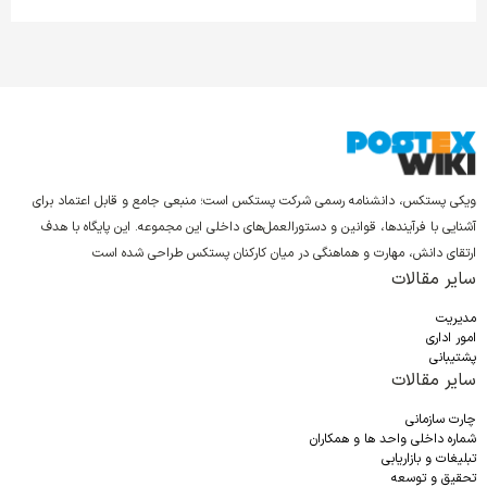
ویکی پستکس، دانشنامه رسمی شرکت پستکس است؛ منبعی جامع و قابل اعتماد برای
آشنایی با فرآیندها، قوانین و دستورالعمل‌های داخلی این مجموعه. این پایگاه با هدف
ارتقای دانش، مهارت و هماهنگی در میان کارکنان پستکس طراحی شده است
سایر مقالات
مدیریت
امور اداری
پشتیبانی
سایر مقالات
چارت سازمانی
شماره داخلی واحد ها و همکاران
تبلیغات و بازاریابی
تحقیق و توسعه