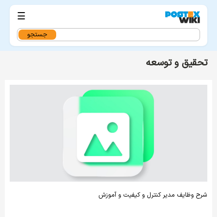
☰
جستجو
برای:
تحقیق و توسعه
شرح وظایف مدیر کنترل و کیفیت و آموزش