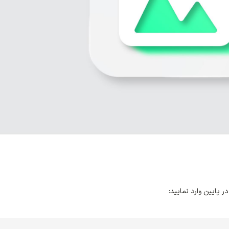
 پایین وارد نمایید: