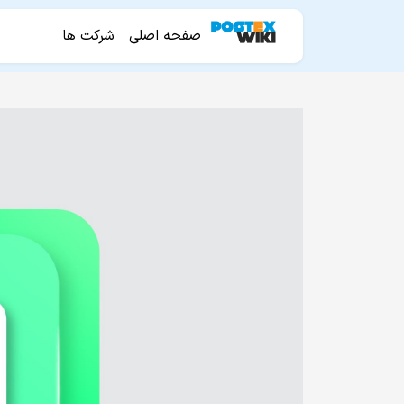
صفحه اصلی
شرکت ها