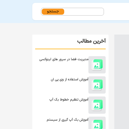
جستجو
برای:
آخرین مطالب
مدیریت فضا در سرور های لینوکسی
آموزش استفاده از وی پی ان
آموزش تنظیم خطوط بک آپ
آموزش بک آپ گیری از سیستم