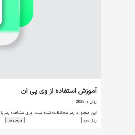
آموزش استفاده از وی پی ان
ژوئن 8, 2026
این محتوا با رمز محافظت شده است. برای مشاهده رمز را در
رمز عبور: