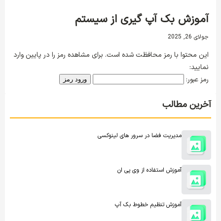
آموزش بک آپ گیری از سیستم
جولای 26, 2025
این محتوا با رمز محافظت شده است. برای مشاهده رمز را در پایین وارد
نمایید:
رمز عبور:
آخرین مطالب
مدیریت فضا در سرور های لینوکسی
آموزش استفاده از وی پی ان
آموزش تنظیم خطوط بک آپ