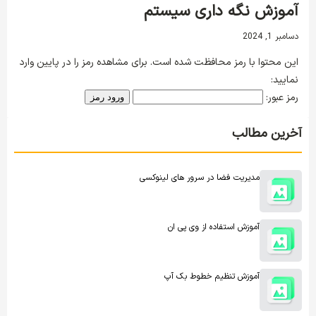
آموزش نگه داری سیستم
دسامبر 1, 2024
این محتوا با رمز محافظت شده است. برای مشاهده رمز را در پایین وارد
نمایید:
رمز عبور:
آخرین مطالب
مدیریت فضا در سرور های لینوکسی
آموزش استفاده از وی پی ان
آموزش تنظیم خطوط بک آپ