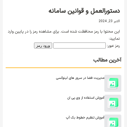
دستورالعمل و قوانین سامانه
اکتبر 23, 2024
این محتوا با رمز محافظت شده است. برای مشاهده رمز را در پایین وارد
نمایید:
رمز عبور:
آخرین مطالب
مدیریت فضا در سرور های لینوکسی
آموزش استفاده از وی پی ان
آموزش تنظیم خطوط بک آپ