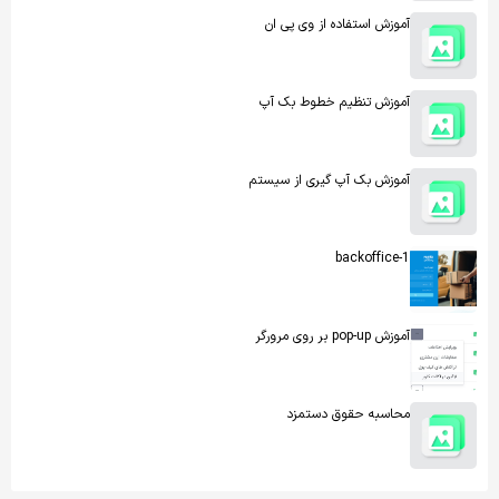
آموزش استفاده از وی پی ان
آموزش تنظیم خطوط بک آپ
آموزش بک آپ گیری از سیستم
backoffice-1
آموزش pop-up بر روی مرورگر
محاسبه حقوق دستمزد