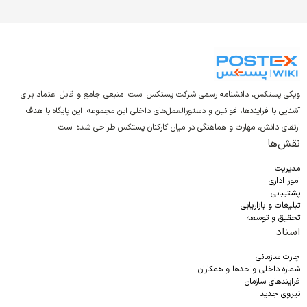
ویکی پستکس، دانشنامه رسمی شرکت پستکس است؛ منبعی جامع و قابل اعتماد برای
آشنایی با فرایندها، قوانین و دستورالعمل‌های داخلی این مجموعه. این پایگاه با هدف
ارتقای دانش، مهارت و هماهنگی در میان کارکنان پستکس طراحی شده است
نقش‌ها
مدیریت
امور اداری
پشتیبانی
تبلیغات و بازاریابی
تحقیق و توسعه
اسناد
چارت سازمانی
شماره داخلی واحدها و همکاران
فرایندهای سازمان
نیروی جدید