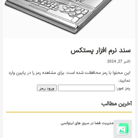
سند نرم افزار پستکس
اکتبر 27, 2024
این محتوا با رمز محافظت شده است. برای مشاهده رمز را در پایین وارد
نمایید:
رمز عبور:
آخرین مطالب
مدیریت فضا در سرور های لینوکسی