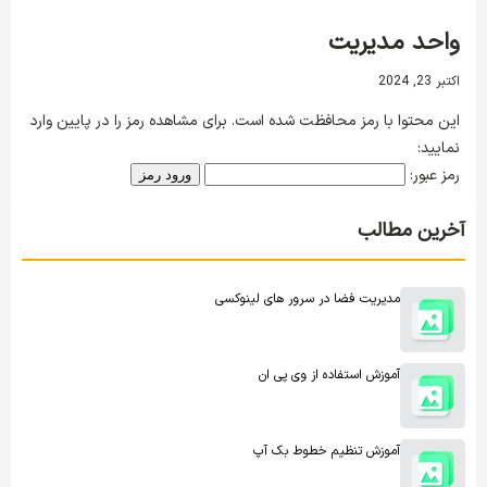
واحد مدیریت
اکتبر 23, 2024
این محتوا با رمز محافظت شده است. برای مشاهده رمز را در پایین وارد
نمایید:
رمز عبور:
آخرین مطالب
مدیریت فضا در سرور های لینوکسی
آموزش استفاده از وی پی ان
آموزش تنظیم خطوط بک آپ