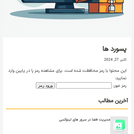
پسورد ها
اکتبر 27, 2024
این محتوا با رمز محافظت شده است. برای مشاهده رمز را در پایین وارد
نمایید:
رمز عبور:
آخرین مطالب
مدیریت فضا در سرور های لینوکسی