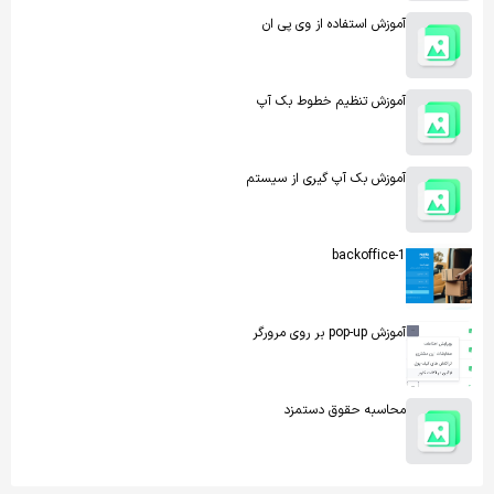
آموزش استفاده از وی پی ان
آموزش تنظیم خطوط بک آپ
آموزش بک آپ گیری از سیستم
backoffice-1
آموزش pop-up بر روی مرورگر
محاسبه حقوق دستمزد